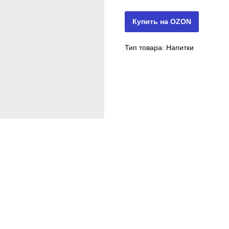
Купить на OZON
Тип товара: Напитки