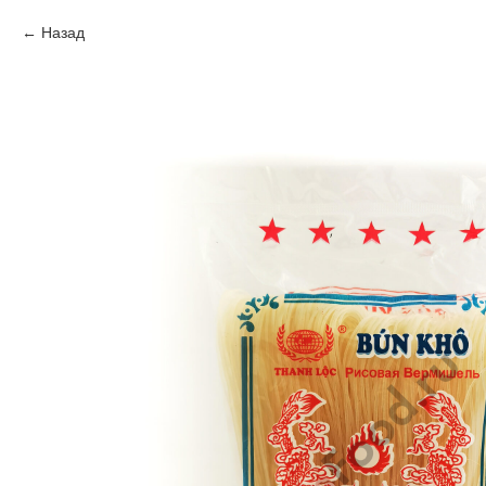
Назад