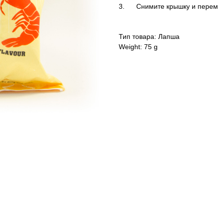
3. Снимите крышку и переме
Тип товара: Лапша
Weight: 75 g