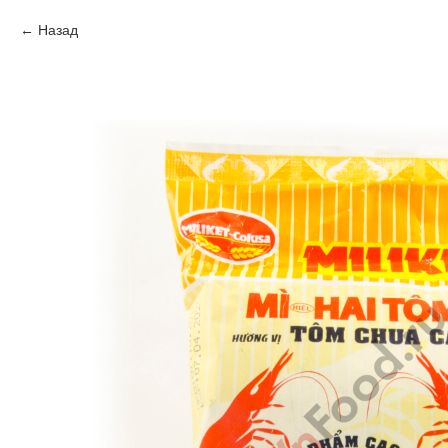
Назад