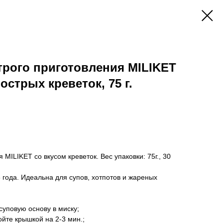
рого приготовления MILIKET
острых креветок, 75 г.
MILIKET со вкусом креветок. Вес упаковки: 75г., 30
года. Идеальна для супов, хотпотов и жареных
уповую основу в миску;
йте крышкой на 2-3 мин.;