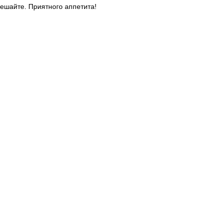
шайте. Приятного аппетита!